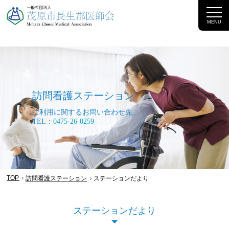
MENU
訪問看護ステーション
ご利用に関するお問い合わせ先
TEL：
0475-26-0259
TOP
訪問看護ステーション
ステーションだより
ステーションだより