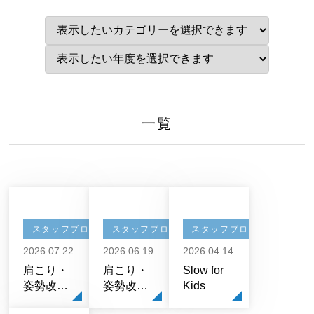
一覧
スタッフブログ
スタッフブログ
スタッフブログ
2026.07.22
2026.06.19
2026.04.14
肩こり・
肩こり・
Slow for
姿勢改善
姿勢改善
Kids
におすす
におすす