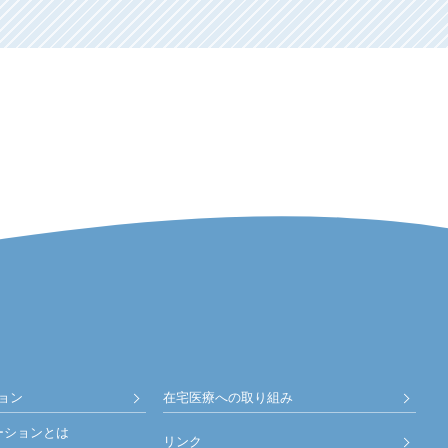
ョン
在宅医療への取り組み
ーションとは
リンク