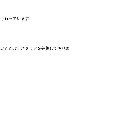
案も行っています。
ていただけるスタッフを募集しておりま