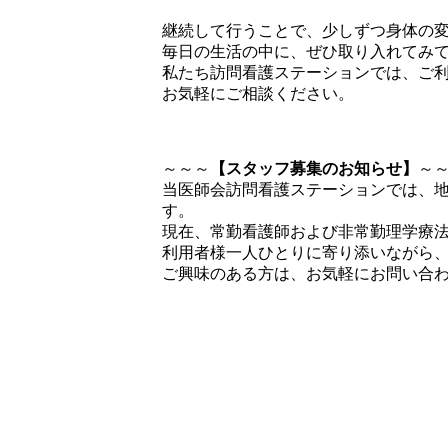
継続して行うことで、少しずつ身体の
毎日の生活の中に、ぜひ取り入れてみ
私たち訪問看護ステーションでは、ご
お気軽にご相談ください。
～～～
【スタッフ募集のお知らせ】
～
当医師会訪問看護ステーションでは、
す。
現在、常勤看護師および非常勤理学療
利用者様一人ひとりに寄り添いながら
ご興味のある方は、お気軽にお問い合