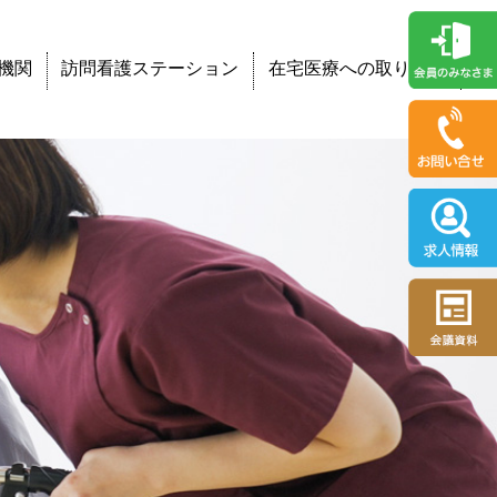
機関
訪問看護ステーション
在宅医療への取り組み