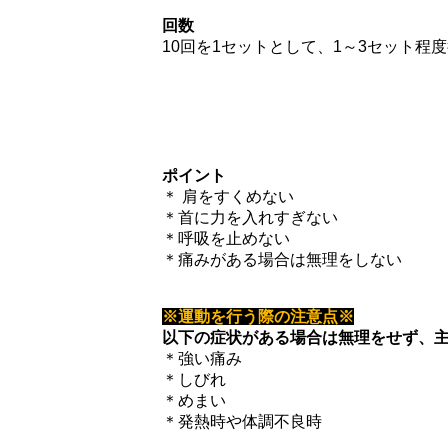
回数
10回を1セットとして、1～3セット程
ポイント
＊ 肩をすくめない
＊首に力を入れすぎない
＊呼吸を止めない
＊痛みがある場合は無理をしない
※運動を行う際の注意点※
以下の症状がある場合は無理をせず、
＊強い痛み
＊しびれ
＊めまい
＊発熱時や体調不良時