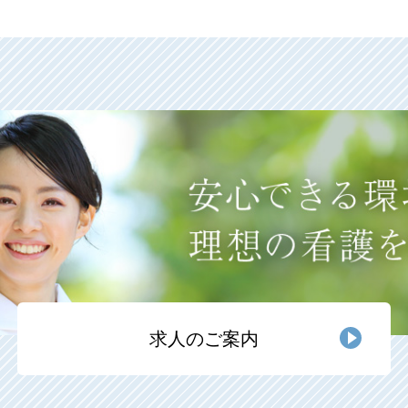
求人のご案内