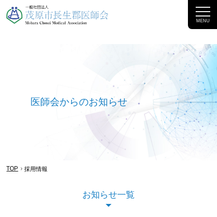
MENU
医師会からのお知らせ
TOP
採用情報
お知らせ一覧