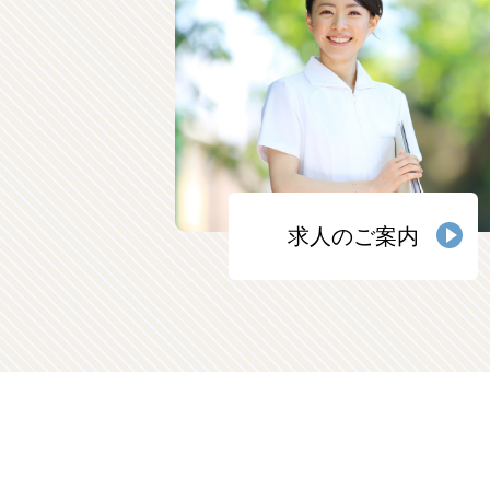
求人のご案内