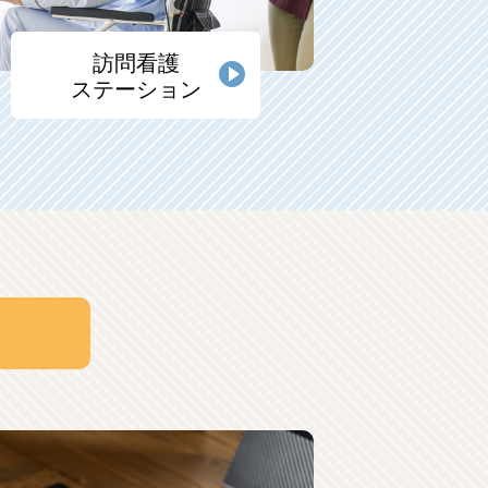
訪問看護
ステーション