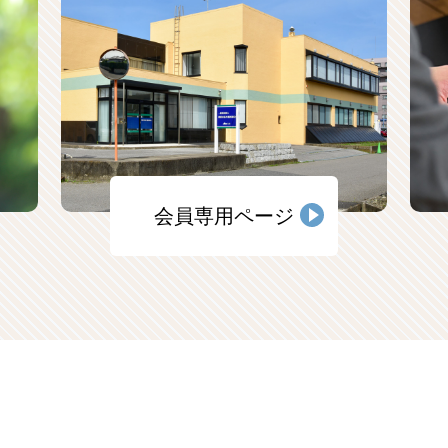
会員専用ページ