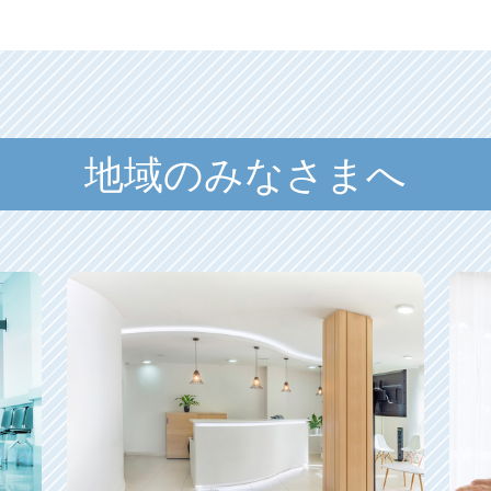
地域のみなさまへ