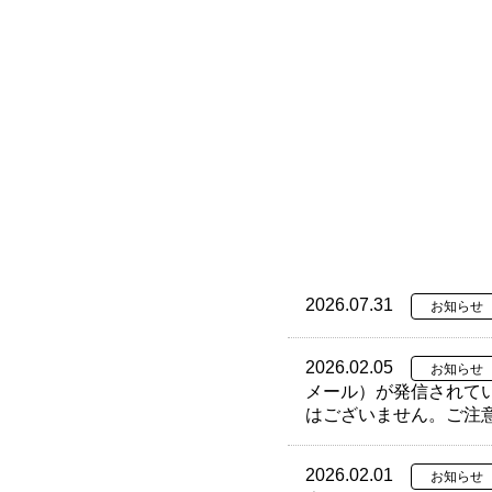
2026.07.31
お知らせ
2026.02.05
お知らせ
メール）が発信されて
はございません。ご注
2026.02.01
お知らせ