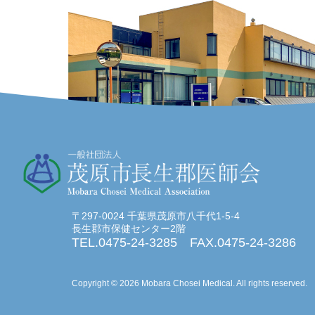
〒297-0024 千葉県茂原市八千代1-5-4
長生郡市保健センター2階
TEL.0475-24-3285 FAX.0475-24-3286
Copyright ©
2026 Mobara Chosei Medical. All rights reserved.