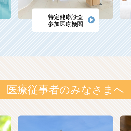
特定健康診査
参加医療機関
医療従事者のみなさまへ