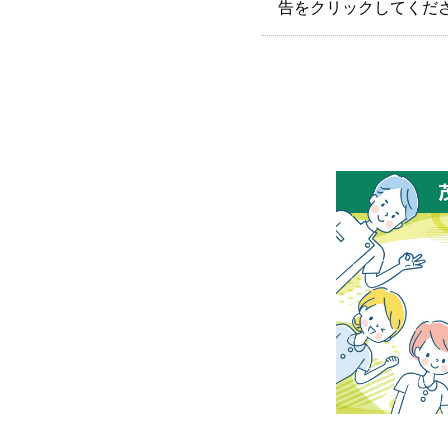
告をクリックしてくだ