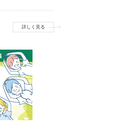
詳しく見る