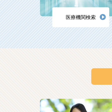
医療機関検索