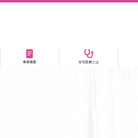
事業概要
在宅医療とは