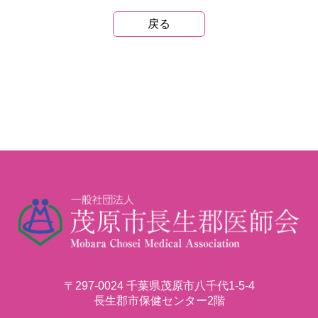
戻る
〒297-0024 千葉県茂原市八千代1-5-4
長生郡市保健センター2階