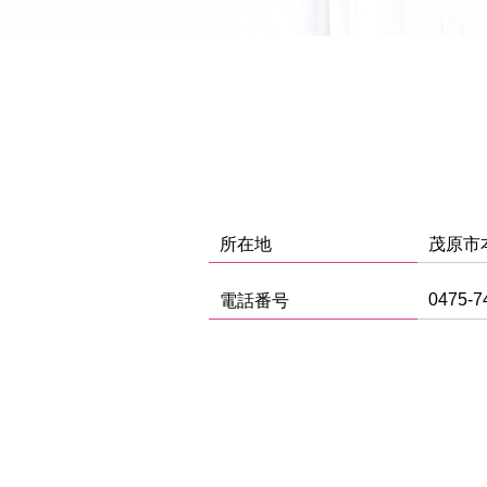
所在地
茂原市本
0475-7
電話番号