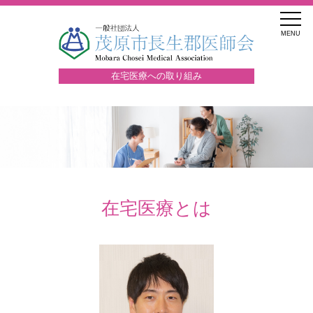
MENU
在宅医療への取り組み
在宅医療とは