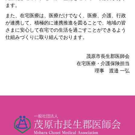
ます。
また、在宅医療は、医療だけでなく、医療、介護、行政
が連携して、積極的に連携推進を図ることで、地域の皆
さまに安心して在宅での生活を過ごすことができるよう
仕組みづくりに取り組んでおります。
茂原市長生郡医師会
在宅医療・介護保険担当
理事 渡邉 一弘